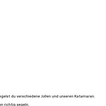
segelst du verschiedene Jollen und unseren Katamaran.
n richtig segeln.