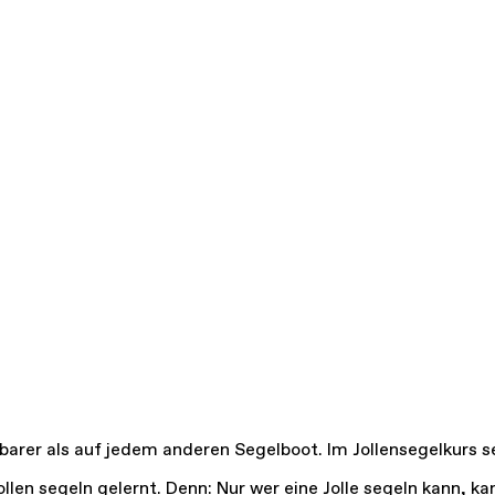
lbarer als auf jedem anderen Segelboot. Im Jollensegelkurs 
len segeln gelernt. Denn: Nur wer eine Jolle segeln kann, kan