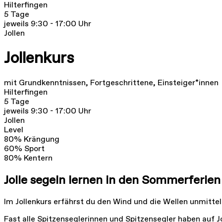
Hilterfingen
5 Tage
jeweils 9:30 - 17:00 Uhr
Jollen
Jollenkurs
mit Grundkenntnissen, Fortgeschrittene, Einsteiger*innen
Hilterfingen
5 Tage
jeweils 9:30 - 17:00 Uhr
Jollen
Level
80
%
Krängung
60
%
Sport
80
%
Kentern
Jolle segeln lernen in den Sommerferien
Im Jollenkurs erfährst du den Wind und die Wellen unmitte
Fast alle Spitzenseglerinnen und Spitzensegler haben auf Jol