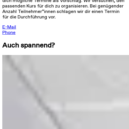
dich mögliche Termine als Vorschlag. Wir versuchen, den
passenden Kurs für dich zu organisieren. Bei genügender
Anzahl Teilnehmer*innen schlagen wir dir einen Termin
für die Durchführung vor.
E-Mail
Phone
Auch spannend?