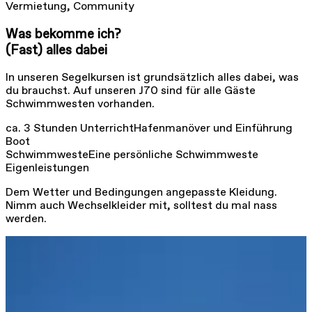
Vermietung, Community
Was bekomme ich?
(Fast) alles dabei
In unseren Segelkursen ist grundsätzlich alles dabei, was
du brauchst. Auf unseren J70 sind für alle Gäste
Schwimmwesten vorhanden.
ca. 3 Stunden Unterricht
Hafenmanöver und Einführung
Boot
Schwimmweste
Eine persönliche Schwimmweste
Eigenleistungen
Dem Wetter und Bedingungen angepasste Kleidung.
Nimm auch Wechselkleider mit, solltest du mal nass
werden.