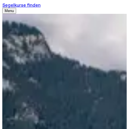
Segelkurse finden
Menu