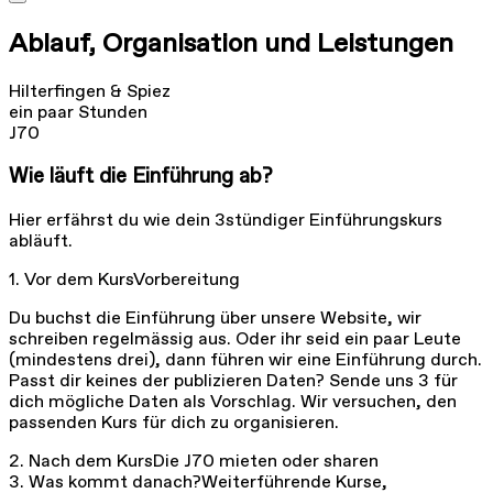
Ablauf, Organisation und Leistungen
Hilterfingen & Spiez
ein paar Stunden
J70
Wie läuft die Einführung ab?
Hier erfährst du wie dein 3stündiger Einführungskurs
abläuft.
1. Vor dem Kurs
Vorbereitung
Du buchst die Einführung über unsere Website, wir
schreiben regelmässig aus. Oder ihr seid ein paar Leute
(mindestens drei), dann führen wir eine Einführung durch.
Passt dir keines der publizieren Daten? Sende uns 3 für
dich mögliche Daten als Vorschlag. Wir versuchen, den
passenden Kurs für dich zu organisieren.
2. Nach dem Kurs
Die J70 mieten oder sharen
3. Was kommt danach?
Weiterführende Kurse,