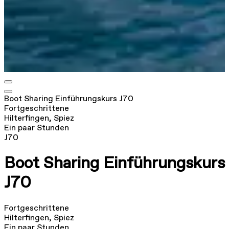
Boot Sharing Einführungskurs J70
Fortgeschrittene
Hilterfingen, Spiez
Ein paar Stunden
J70
Boot Sharing Einführungskurs
J70
Fortgeschrittene
Hilterfingen, Spiez
Ein paar Stunden