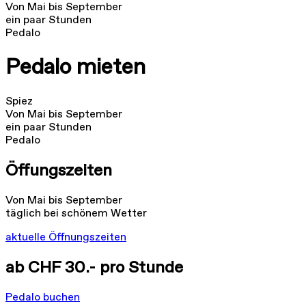
Von Mai bis September
ein paar Stunden
Pedalo
Pedalo mieten
Spiez
Von Mai bis September
ein paar Stunden
Pedalo
Öffungszeiten
Von Mai bis September
täglich bei schönem Wetter
aktuelle Öffnungszeiten
ab CHF 30.- pro Stunde
Pedalo buchen