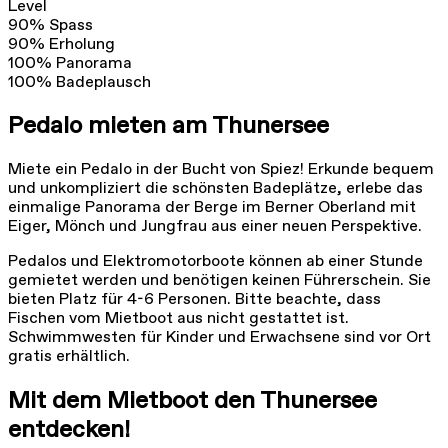
Level
90
%
Spass
90
%
Erholung
100
%
Panorama
100
%
Badeplausch
Pedalo mieten am Thunersee
Miete ein Pedalo in der Bucht von Spiez! Erkunde bequem
und unkompliziert die schönsten Badeplätze, erlebe das
einmalige Panorama der Berge im Berner Oberland mit
Eiger, Mönch und Jungfrau aus einer neuen Perspektive.
Pedalos und Elektromotorboote können ab einer Stunde
gemietet werden und benötigen keinen Führerschein. Sie
bieten Platz für 4-6 Personen. Bitte beachte, dass
Fischen vom Mietboot aus nicht gestattet ist.
Schwimmwesten für Kinder und Erwachsene sind vor Ort
gratis erhältlich.
Mit dem Mietboot den Thunersee
entdecken!