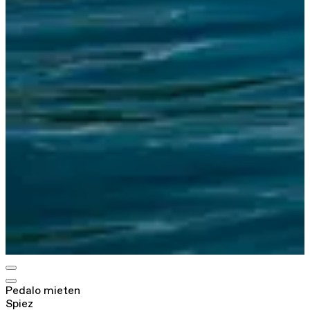
Pedalo mieten
Spiez