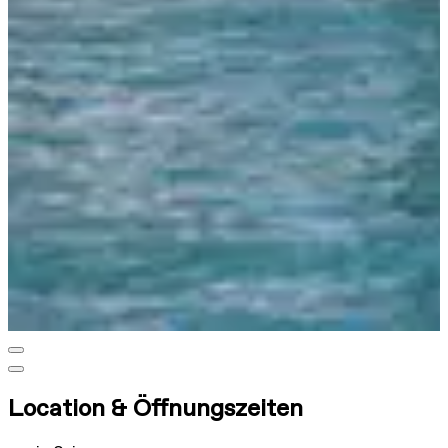
Location & Öffnungszeiten