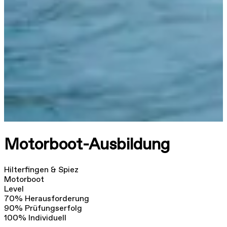
Motorboot-Ausbildung
Hilterfingen & Spiez
Motorboot
Level
70
%
Herausforderung
90
%
Prüfungserfolg
100
%
Individuell