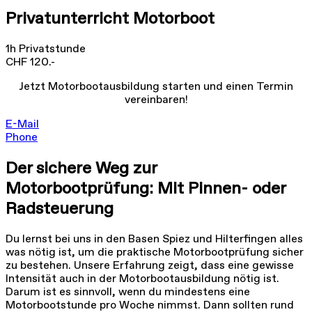
Privatunterricht Motorboot
1h Privatstunde
CHF 120.-
Jetzt Motorbootausbildung starten und einen Termin
vereinbaren!
E-Mail
Phone
Der sichere Weg zur
Motorbootprüfung: Mit Pinnen- oder
Radsteuerung
Du lernst bei uns in den Basen Spiez und Hilterfingen alles
was nötig ist, um die praktische Motorbootprüfung sicher
zu bestehen. Unsere Erfahrung zeigt, dass eine gewisse
Intensität auch in der Motorbootausbildung nötig ist.
Darum ist es sinnvoll, wenn du mindestens eine
Motorbootstunde pro Woche nimmst. Dann sollten rund