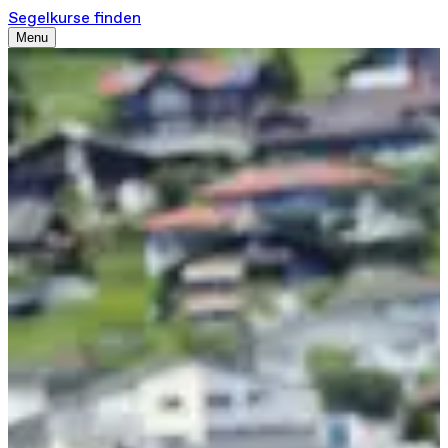
Segelkurse finden
Menu