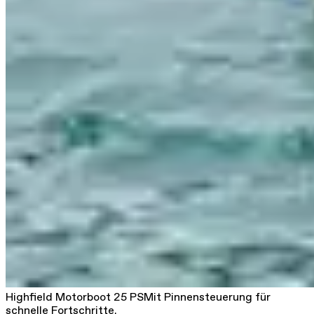
Highfield Motorboot 25 PS
Mit Pinnensteuerung für
schnelle Fortschritte.