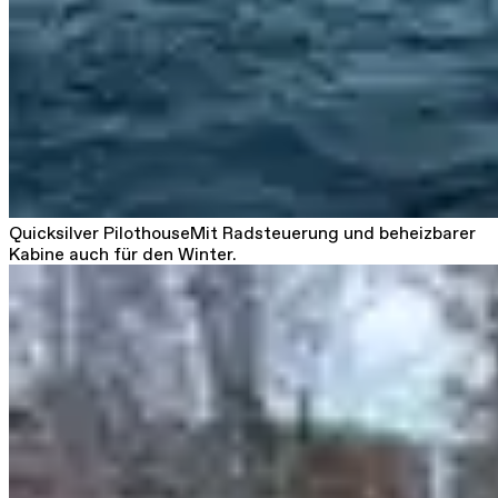
Quicksilver Pilothouse
Mit Radsteuerung und beheizbarer
Kabine auch für den Winter.