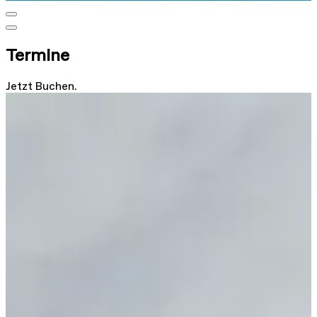
Termine
Jetzt Buchen.