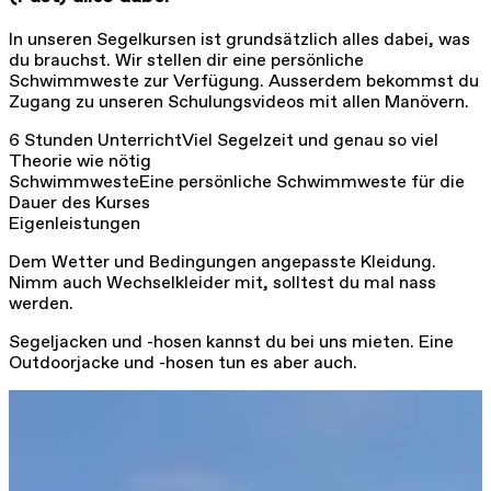
In unseren Segelkursen ist grundsätzlich alles dabei, was
du brauchst. Wir stellen dir eine persönliche
Schwimmweste zur Verfügung. Ausserdem bekommst du
Zugang zu unseren Schulungsvideos mit allen Manövern.
6 Stunden Unterricht
Viel Segelzeit und genau so viel
Theorie wie nötig
Schwimmweste
Eine persönliche Schwimmweste für die
Dauer des Kurses
Eigenleistungen
Dem Wetter und Bedingungen angepasste Kleidung.
Nimm auch Wechselkleider mit, solltest du mal nass
werden.
Segeljacken und -hosen kannst du bei uns mieten. Eine
Outdoorjacke und -hosen tun es aber auch.