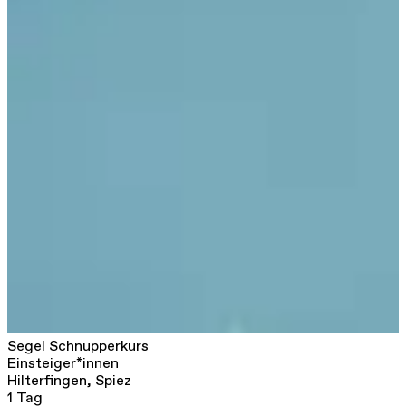
Segel Schnupperkurs
Einsteiger*innen
Hilterfingen, Spiez
1 Tag