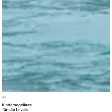
Kindersegelkurs
für alle Levels