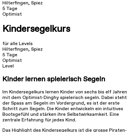
Hilterfingen, Spiez
5 Tage
Optimist
Kindersegelkurs
für alle Levels
Hilterfingen, Spiez
5 Tage
Optimist
Level
Kinder lernen spielerisch Segeln
Im Kindersegelkurs lernen Kinder von sechs bis elf Jahren
mit dem Optimist-Dinghy spielerisch segeln. Dabei steht
der Spass am Segeln im Vordergrund, es ist der erste
Schritt zum Segeln. Die Kinder entwickeln ein intuitives
Bootsgefühl und stärken ihre Selbstwirksamkeit. Eine
zentrale Erfahrung für jedes Kind.
Das Highlight des Kindersegelkurs ist die grosse Piraten-