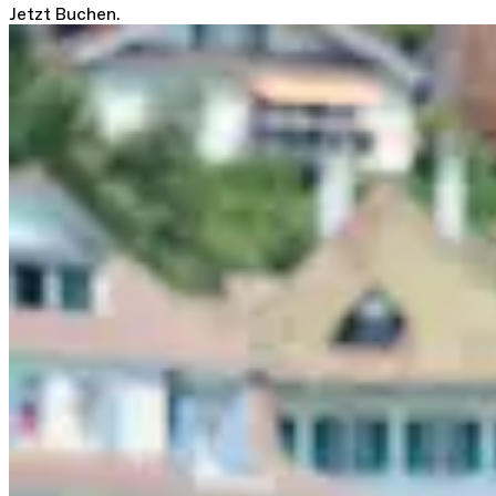
Jetzt Buchen.