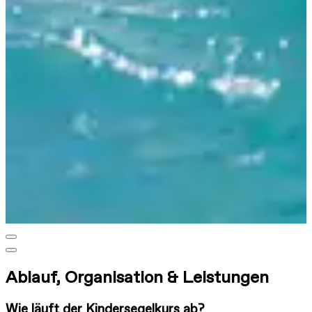
Ablauf, Organisation & Leistungen
Wie läuft der Kindersegelkurs ab?