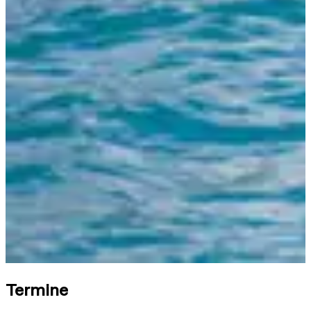
Termine