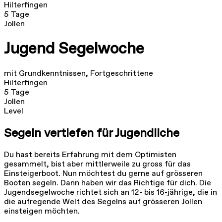
Hilterfingen
5 Tage
Jollen
Jugend Segelwoche
mit Grundkenntnissen, Fortgeschrittene
Hilterfingen
5 Tage
Jollen
Level
Segeln vertiefen für Jugendliche
Du hast bereits Erfahrung mit dem Optimisten
gesammelt, bist aber mittlerweile zu gross für das
Einsteigerboot. Nun möchtest du gerne auf grösseren
Booten segeln. Dann haben wir das Richtige für dich. Die
Jugendsegelwoche richtet sich an 12- bis 16-jährige, die in
die aufregende Welt des Segelns auf grösseren Jollen
einsteigen möchten.