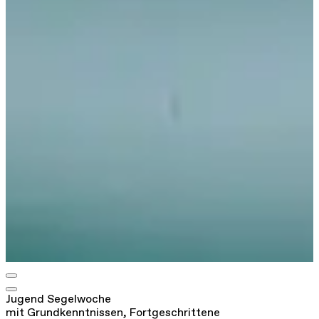
Jugend Segelwoche
mit Grundkenntnissen, Fortgeschrittene