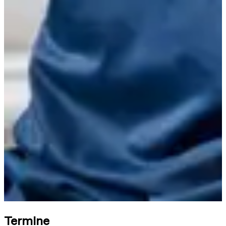
Termine