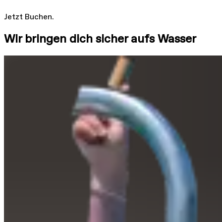
Jetzt Buchen.
Wir bringen dich sicher aufs Wasser