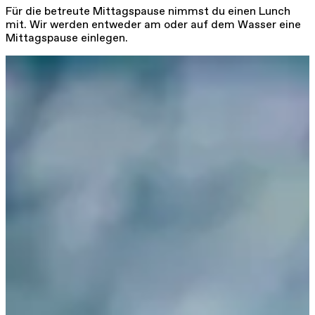
Für die betreute Mittagspause nimmst du einen Lunch
mit. Wir werden entweder am oder auf dem Wasser eine
Mittagspause einlegen.