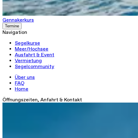
Gennakerkurs
Termine
Navigation
Segelkurse
Meer/Hochsee
Ausfahrt & Event
Vermietung
Segelcommunity
Über uns
FAQ
Home
Öffnungszeiten, Anfahrt & Kontakt