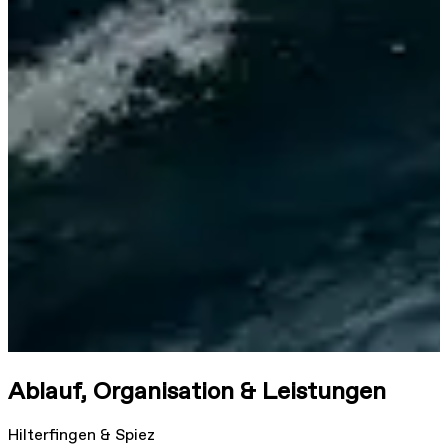
Ablauf, Organisation & Leistungen
Hilterfingen & Spiez