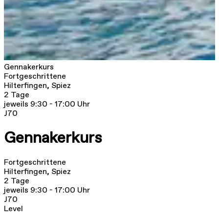
Gennakerkurs
Fortgeschrittene
Hilterfingen, Spiez
2 Tage
jeweils 9:30 - 17:00 Uhr
J70
Gennakerkurs
Fortgeschrittene
Hilterfingen, Spiez
2 Tage
jeweils 9:30 - 17:00 Uhr
J70
Level